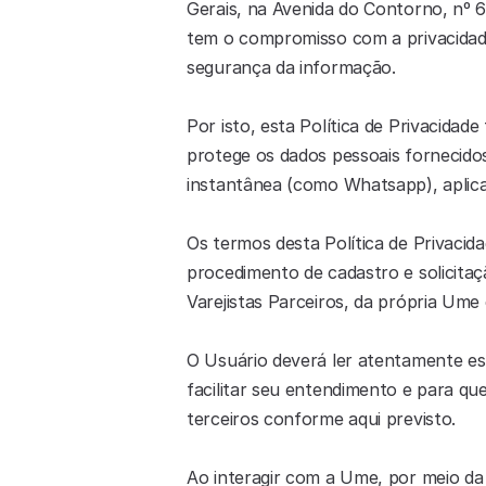
Gerais, na Avenida do Contorno, nº 6
tem o compromisso com a privacidade 
segurança da informação.
Por isto, esta Política de Privacidad
protege os dados pessoais fornecido
instantânea (como Whatsapp), aplicat
Os termos desta Política de Privacid
procedimento de cadastro e solicitaç
Varejistas Parceiros, da própria Ume 
O Usuário deverá ler atentamente esta
facilitar seu entendimento e para qu
terceiros conforme aqui previsto.
Ao interagir com a Ume, por meio da 