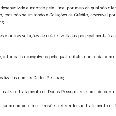
 desenvolvida e mantida pela Ume, por meio da qual são ofer
vo;
es e outras
soluções de crédito voltadas principalmente à aq
e, informada e inequívoca pela qual o titular concorda com 
ealizadas com os Dados Pessoais;
realiza o tratamento de Dados Pessoais em nome do contro
 quem competem as decisões referentes ao tratamento de 